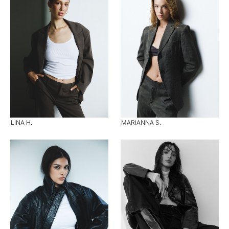
LINA H.
MARIANNA S.