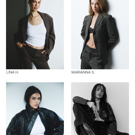
LINA H.
MARIANNA S.