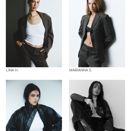
LINA H.
MARIANNA S.