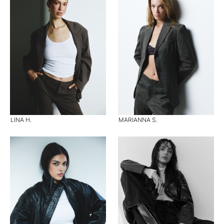
LINA H.
MARIANNA S.