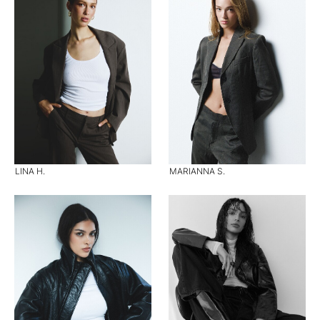
LINA H.
MARIANNA S.