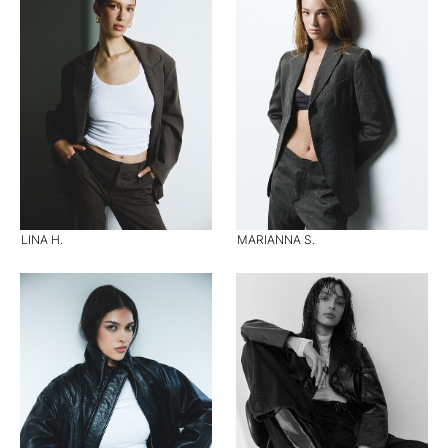
LINA H.
MARIANNA S.