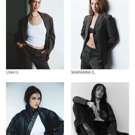
LINA H.
MARIANNA S.