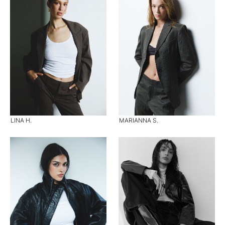
LINA H.
MARIANNA S.