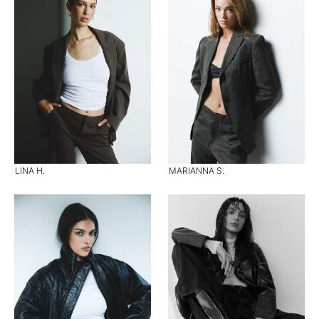
LINA H.
MARIANNA S.