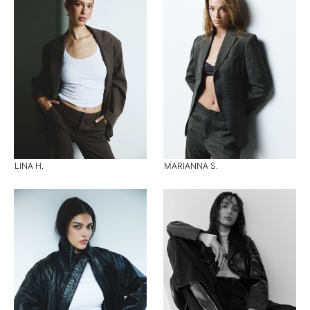
LINA H.
MARIANNA S.