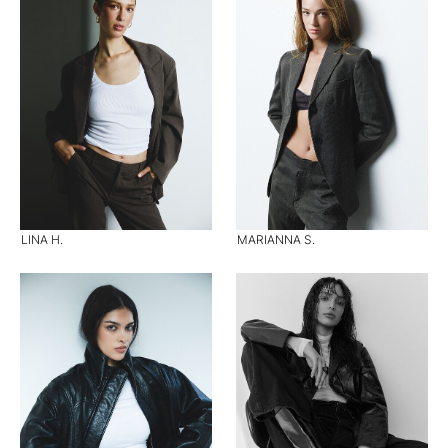
LINA H.
MARIANNA S.