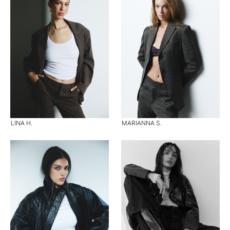
LINA H.
MARIANNA S.