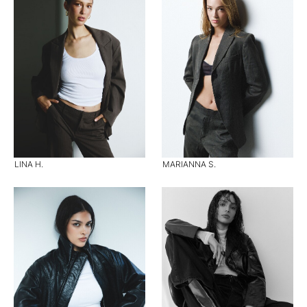
LINA H.
MARIANNA S.