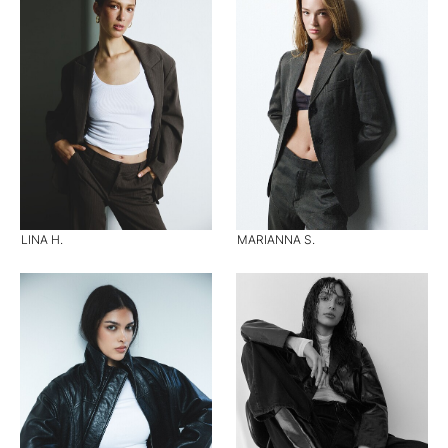
LINA H.
MARIANNA S.