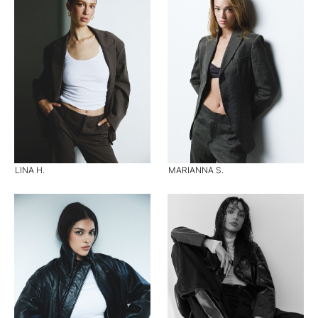
LINA H.
MARIANNA S.