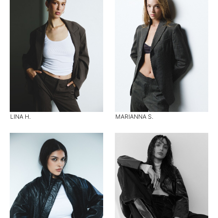
LINA H.
MARIANNA S.