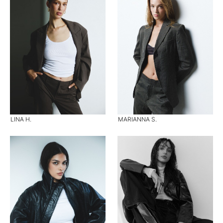
LINA H.
MARIANNA S.