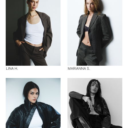
LINA H.
MARIANNA S.