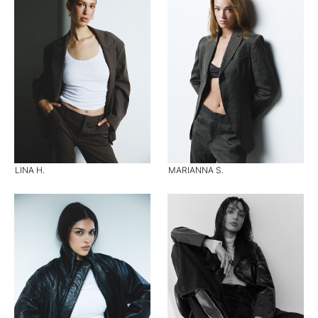
LINA H.
MARIANNA S.