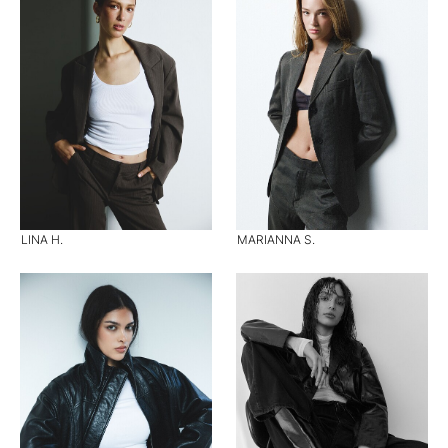
LINA H.
MARIANNA S.