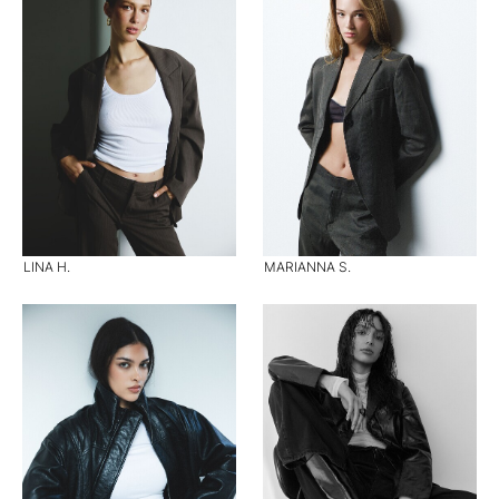
LINA H.
MARIANNA S.