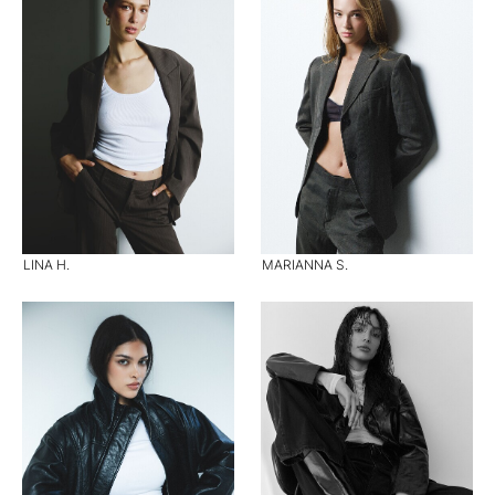
LINA H.
MARIANNA S.