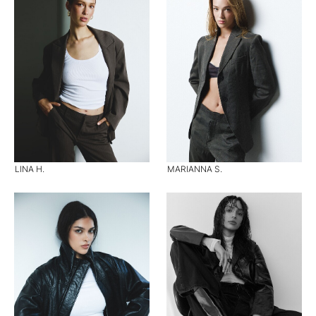
LINA H.
MARIANNA S.