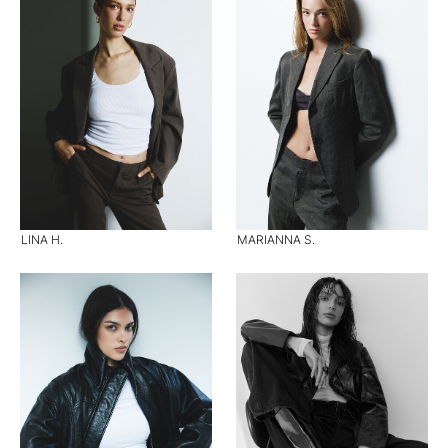
LINA H.
MARIANNA S.