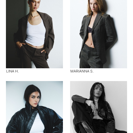
LINA H.
MARIANNA S.