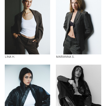
LINA H.
MARIANNA S.