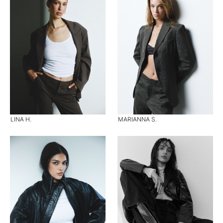
LINA H.
MARIANNA S.