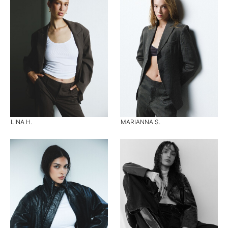
LINA H.
MARIANNA S.