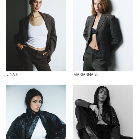
LINA H.
MARIANNA S.