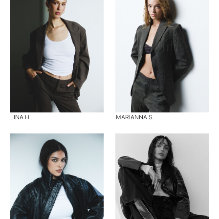
LINA H.
MARIANNA S.