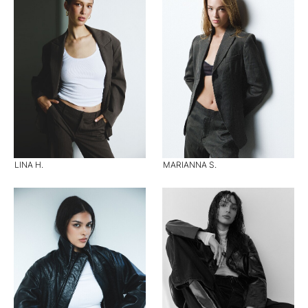
LINA H.
MARIANNA S.