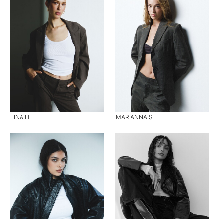
LINA H.
MARIANNA S.