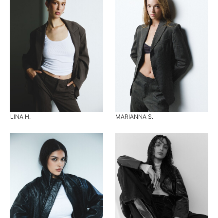
LINA H.
MARIANNA S.