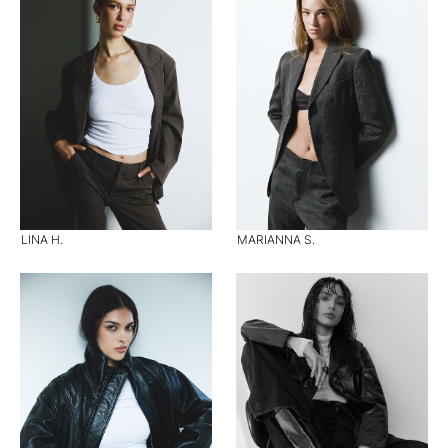
LINA H.
MARIANNA S.