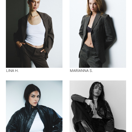
LINA H.
MARIANNA S.