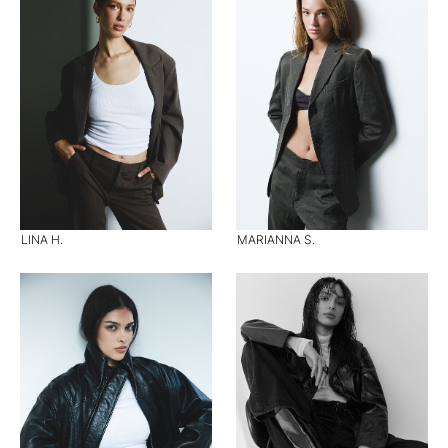
LINA H.
MARIANNA S.