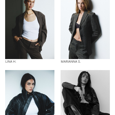
LINA H.
MARIANNA S.