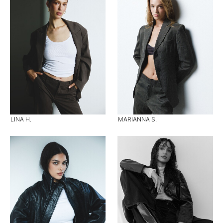
LINA H.
MARIANNA S.