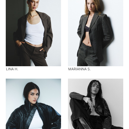
LINA H.
MARIANNA S.