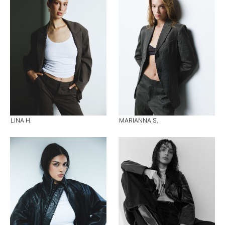
LINA H.
MARIANNA S.