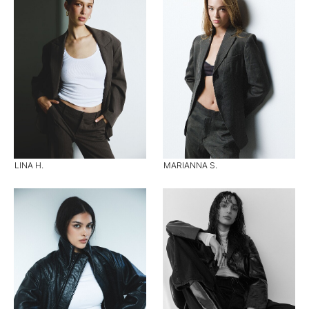
LINA H.
MARIANNA S.