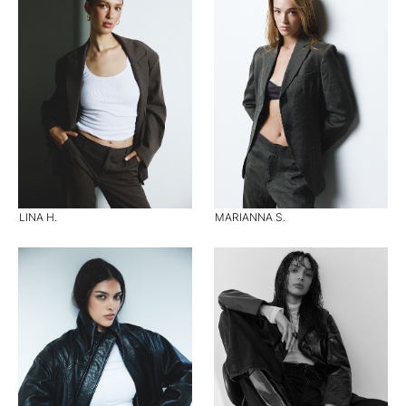
LINA H.
MARIANNA S.