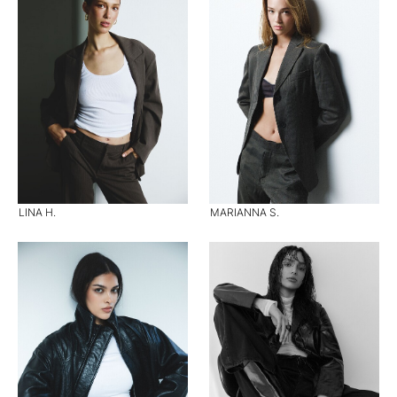
LINA H.
MARIANNA S.