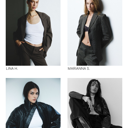
LINA H.
MARIANNA S.