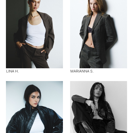
LINA H.
MARIANNA S.