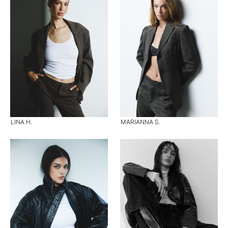
LINA H.
MARIANNA S.