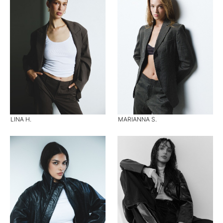
LINA H.
MARIANNA S.