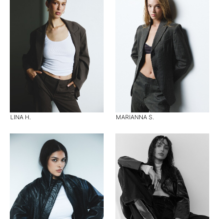
LINA H.
MARIANNA S.