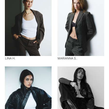
LINA H.
MARIANNA S.