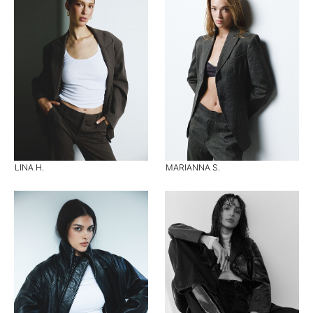
LINA H.
MARIANNA S.